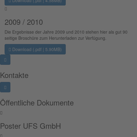
Download (.pdf | 4.58MB)
2009 / 2010
Die Ergebnisse der Jahre 2009 und 2010 stehen hier als gut 90
seitige Broschüre zum Herunterladen zur Verfügung.
Download (.pdf | 5.90MB)
Kontakte
Öffentliche Dokumente
Poster UFS GmbH