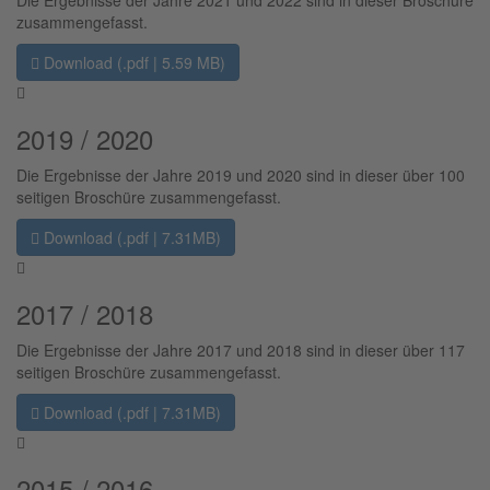
Die Ergebnisse der Jahre 2021 und 2022 sind in dieser Broschüre
zusammengefasst.
Download (.pdf | 5.59 MB)
2019 / 2020
Die Ergebnisse der Jahre 2019 und 2020 sind in dieser über 100
seitigen Broschüre zusammengefasst.
Download (.pdf | 7.31MB)
2017 / 2018
Die Ergebnisse der Jahre 2017 und 2018 sind in dieser über 117
seitigen Broschüre zusammengefasst.
Download (.pdf | 7.31MB)
2015 / 2016