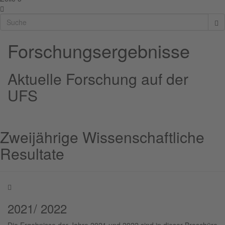
Forschungsergebnisse
Aktuelle Forschung auf der
UFS
Zweijährige Wissenschaftliche
Resultate
2021/ 2022