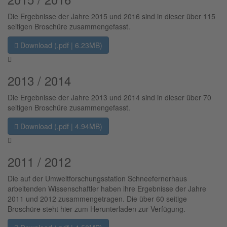
Die Ergebnisse der Jahre 2015 und 2016 sind in dieser über 115
seitigen Broschüre zusammengefasst.
Download (.pdf | 6.23MB)
2013 / 2014
Die Ergebnisse der Jahre 2013 und 2014 sind in dieser über 70
seitigen Broschüre zusammengefasst.
Download (.pdf | 4.94MB)
2011 / 2012
Die auf der Umweltforschungsstation Schneefernerhaus
arbeitenden Wissenschaftler haben ihre Ergebnisse der Jahre
2011 und 2012 zusammengetragen. Die über 60 seitige
Broschüre steht hier zum Herunterladen zur Verfügung.