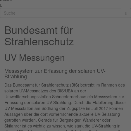
Bundesamt für
Strahlenschutz
UV Messungen
Messsystem zur Erfassung der solaren UV-
Strahlung
Das Bundesamt für Strahlenschutz (BfS) betreibt im Rahmen des
solaren UV-Messnetzes des BfS/UBA an der
Umweltforschungsstation Schneefernerhaus ein Messsystem zur
Erfassung der solaren UV-Strahlung. Durch die Etablierung dieser
UV-Messstation am Südhang der Zugspitze im Juli 2017 können
Aussagen über die dort vorherrschende aktuelle UV-Belastung
getroffen werden. Gerade für Bergsteiger, Wanderer oder
Skifahrer ist es wichtig zu wissen, wie stark die UV-Strahlung in