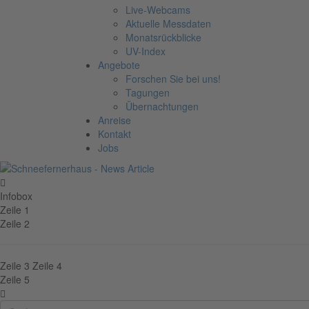
Live-Webcams
Aktuelle Messdaten
Monatsrückblicke
UV-Index
Angebote
Forschen Sie bei uns!
Tagungen
Übernachtungen
Anreise
Kontakt
Jobs
Infobox
Zeile 1
Zeile 2
Zeile 3
Zeile 4
Zeile 5