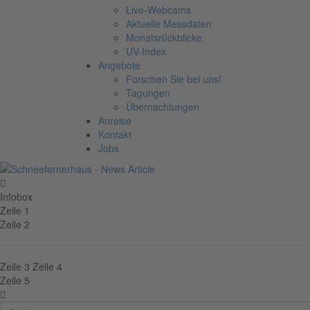
Live-Webcams
Aktuelle Messdaten
Monatsrückblicke
UV-Index
Angebote
Forschen Sie bei uns!
Tagungen
Übernachtungen
Anreise
Kontakt
Jobs
Infobox
Zeile 1
Zeile 2
Zeile 3
Zeile 4
Zeile 5