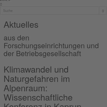
Aktuelles
aus den
Forschungseinrichtungen und
der Betriebsgesellschaft
Klimawandel und
Naturgefahren im
Alpenraum:
Wissenschaftliche
Konferenz in Kaprun