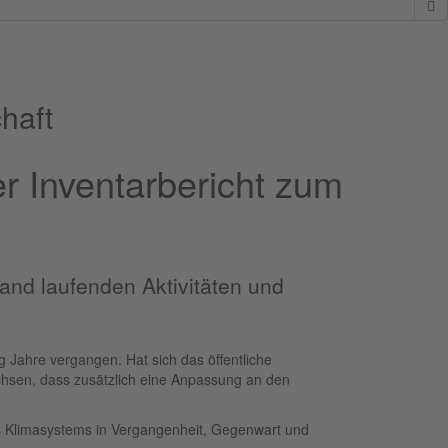
haft
 Inventarbericht zum
and laufenden Aktivitäten und
 Jahre vergangen. Hat sich das öffentliche
chsen, dass zusätzlich eine Anpassung an den
es Klimasystems in Vergangenheit, Gegenwart und