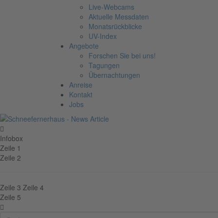
Live-Webcams
Aktuelle Messdaten
Monatsrückblicke
UV-Index
Angebote
Forschen Sie bei uns!
Tagungen
Übernachtungen
Anreise
Kontakt
Jobs
Infobox
Zeile 1
Zeile 2
Zeile 3
Zeile 4
Zeile 5