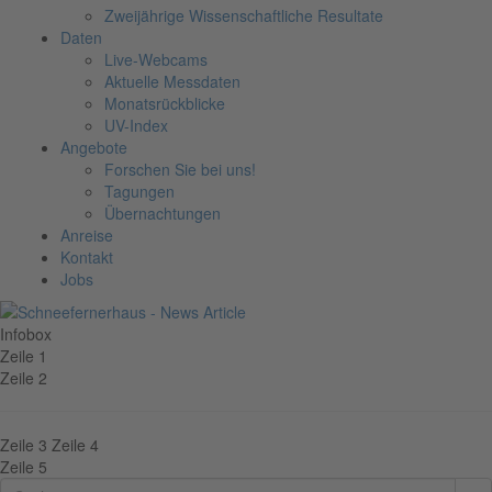
Zweijährige Wissenschaftliche Resultate
Daten
Live-Webcams
Aktuelle Messdaten
Monatsrückblicke
UV-Index
Angebote
Forschen Sie bei uns!
Tagungen
Übernachtungen
Anreise
Kontakt
Jobs
Infobox
Zeile 1
Zeile 2
Zeile 3
Zeile 4
Zeile 5