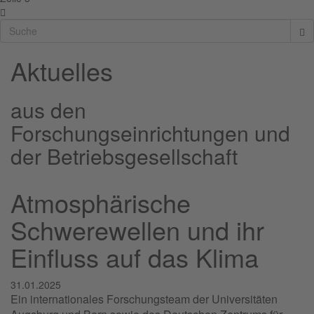
Aktuelles
aus den
Forschungseinrichtungen und
der Betriebsgesellschaft
Atmosphärische
Schwerewellen und ihr
Einfluss auf das Klima
31.01.2025
Ein internationales Forschungsteam der Universitäten