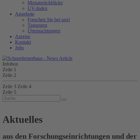
Monatsrückblicke
UV-Index
Angebote
Forschen Sie bei uns!
Tagungen
Übernachtungen
Anreise
Kontakt
Jobs
Infobox
Zeile 1
Zeile 2
Zeile 3
Zeile 4
Zeile 5
Aktuelles
aus den Forschungseinrichtungen und der