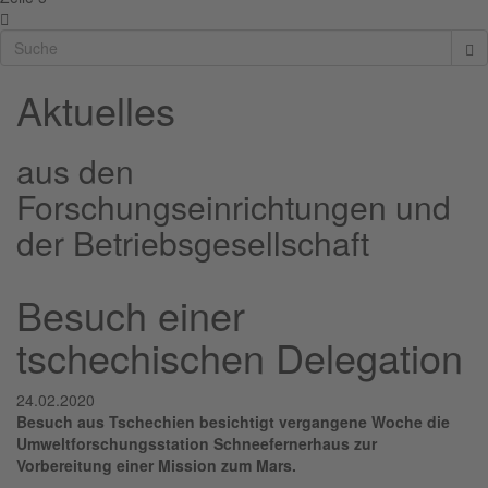
Aktuelles
aus den
Forschungseinrichtungen und
der Betriebsgesellschaft
Besuch einer
tschechischen Delegation
24.02.2020
Besuch aus Tschechien besichtigt vergangene Woche die
Umweltforschungsstation Schneefernerhaus zur
Vorbereitung einer Mission zum Mars.